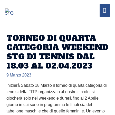
TORNEO DI QUARTA
CATEGORIA WEEKEND
STG DI TENNIS DAL
18.03 AL 02.04.2023
9 Marzo 2023
Inizierà Sabato 18 Marzo il torneo di quarta categoria di
tennis della FITP organizzato al nostro circolo, si
giocherà solo nei weekend e durerà fino al 2 Aprile,
giorno in cui sono in programma le finali sia del
tabellone maschile che di quello femminile. Un evento