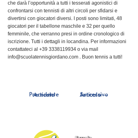
che darà l’opportunità a tutti i tesserati agonistici di
confrontarsi con tennisti di altri circoli per sfidarsi e
divertirsi con giocatori diversi. I posti sono limitati, 48
giocatori per il tabellone maschile e 32 per quello
femminile, che verranno presi in ordine cronologico di
iscrizione. Tutti i dettagli in locandina. Per informazioni
contattateci al +39 3338119934 o via mail
info@scuolatennisgiordano.com . Buon tennis a tutti!
←
Precedente Articolo
Successivo Articolo
→