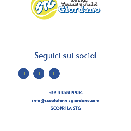
Seguici sui social
+39 3338119934
info@scuolatennisgiordano.com
SCOPRI LA STG