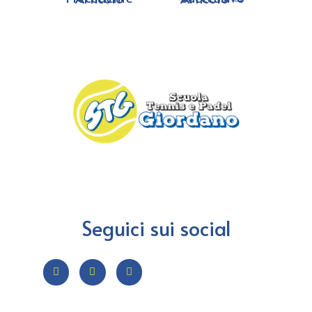
Seguici sui social